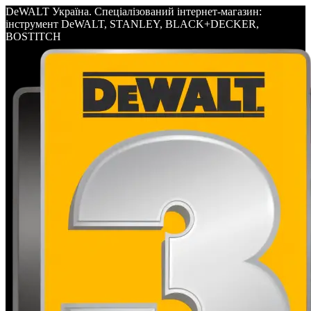
DeWALT Україна. Спеціалізований інтернет-магазин:
інструмент DeWALT, STANLEY, BLACK+DECKER,
BOSTITCH