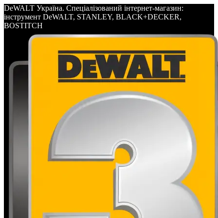
DeWALT Україна. Спеціалізований інтернет-магазин:
інструмент DeWALT, STANLEY, BLACK+DECKER,
BOSTITCH