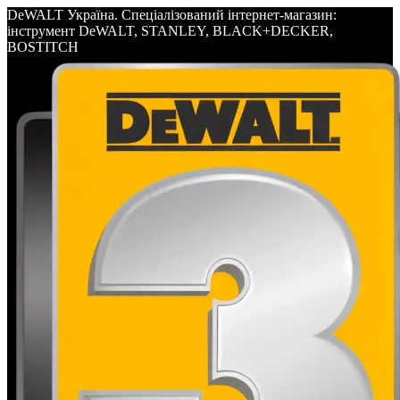
DeWALT Україна. Спеціалізований інтернет-магазин:
інструмент DeWALT, STANLEY, BLACK+DECKER,
BOSTITCH