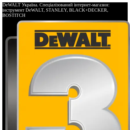
DeWALT Україна. Спеціалізований інтернет-магазин:
інструмент DeWALT, STANLEY, BLACK+DECKER,
BOSTITCH