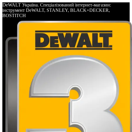
DeWALT Україна. Спеціалізований інтернет-магазин:
інструмент DeWALT, STANLEY, BLACK+DECKER,
BOSTITCH