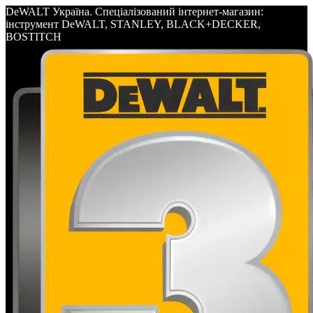
DeWALT Україна. Спеціалізований інтернет-магазин:
інструмент DeWALT, STANLEY, BLACK+DECKER,
BOSTITCH