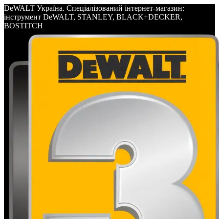
DeWALT Україна. Спеціалізований інтернет-магазин:
інструмент DeWALT, STANLEY, BLACK+DECKER,
BOSTITCH