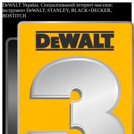
DeWALT Україна. Спеціалізований інтернет-магазин:
інструмент DeWALT, STANLEY, BLACK+DECKER,
BOSTITCH