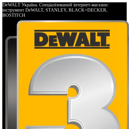
DeWALT Україна. Спеціалізований інтернет-магазин:
інструмент DeWALT, STANLEY, BLACK+DECKER,
BOSTITCH