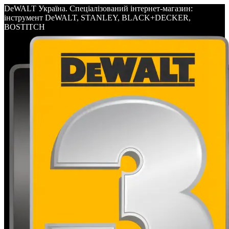
DeWALT Україна. Спеціалізований інтернет-магазин:
інструмент DeWALT, STANLEY, BLACK+DECKER,
BOSTITCH