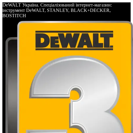
DeWALT Україна. Спеціалізований інтернет-магазин:
інструмент DeWALT, STANLEY, BLACK+DECKER,
BOSTITCH