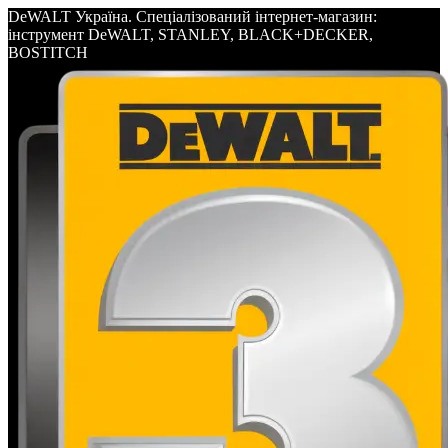
DeWALT Україна. Спеціалізований інтернет-магазин:
інструмент DeWALT, STANLEY, BLACK+DECKER,
BOSTITCH