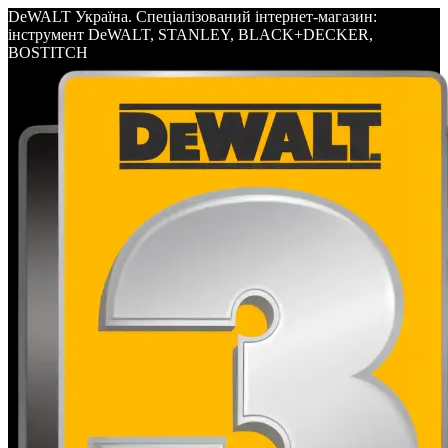
DeWALT Україна. Спеціалізований інтернет-магазин:
інструмент DeWALT, STANLEY, BLACK+DECKER,
BOSTITCH