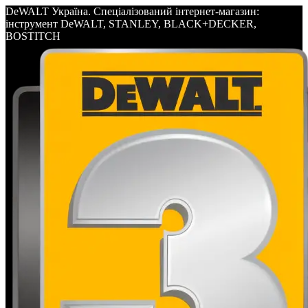
DeWALT Україна. Спеціалізований інтернет-магазин:
інструмент DeWALT, STANLEY, BLACK+DECKER,
BOSTITCH