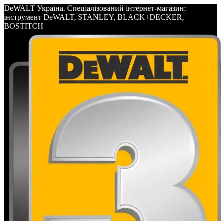
DeWALT Україна. Спеціалізований інтернет-магазин:
інструмент DeWALT, STANLEY, BLACK+DECKER,
BOSTITCH