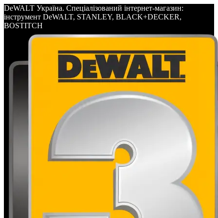
DeWALT Україна. Спеціалізований інтернет-магазин:
інструмент DeWALT, STANLEY, BLACK+DECKER,
BOSTITCH