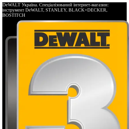
DeWALT Україна. Спеціалізований інтернет-магазин:
інструмент DeWALT, STANLEY, BLACK+DECKER,
BOSTITCH