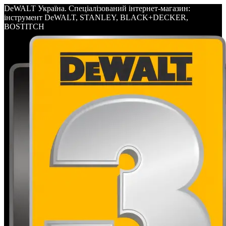
DeWALT Україна. Спеціалізований інтернет-магазин:
інструмент DeWALT, STANLEY, BLACK+DECKER,
BOSTITCH