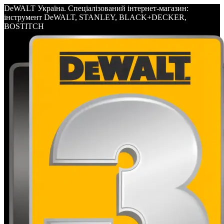
DeWALT Україна. Спеціалізований інтернет-магазин:
інструмент DeWALT, STANLEY, BLACK+DECKER,
BOSTITCH