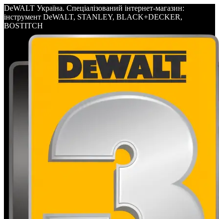
DeWALT Україна. Спеціалізований інтернет-магазин:
інструмент DeWALT, STANLEY, BLACK+DECKER,
BOSTITCH