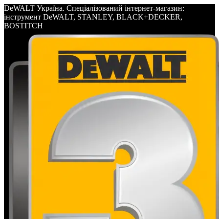
DeWALT Україна. Спеціалізований інтернет-магазин:
інструмент DeWALT, STANLEY, BLACK+DECKER,
BOSTITCH