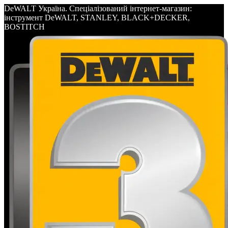
DeWALT Україна. Спеціалізований інтернет-магазин:
інструмент DeWALT, STANLEY, BLACK+DECKER,
BOSTITCH