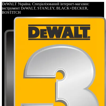
DeWALT Україна. Спеціалізований інтернет-магазин:
інструмент DeWALT, STANLEY, BLACK+DECKER,
BOSTITCH