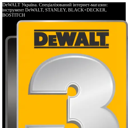
DeWALT Україна. Спеціалізований інтернет-магазин:
інструмент DeWALT, STANLEY, BLACK+DECKER,
BOSTITCH