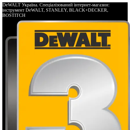
DeWALT Україна. Спеціалізований інтернет-магазин:
інструмент DeWALT, STANLEY, BLACK+DECKER,
BOSTITCH