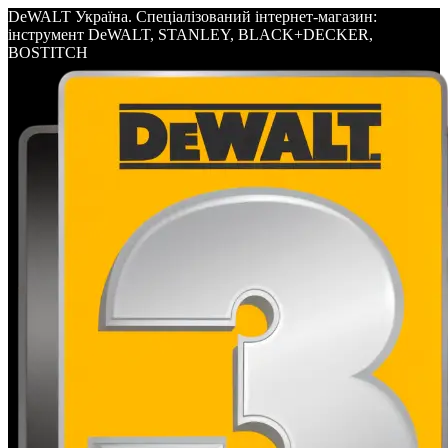
DeWALT Україна. Спеціалізований інтернет-магазин:
інструмент DeWALT, STANLEY, BLACK+DECKER,
BOSTITCH