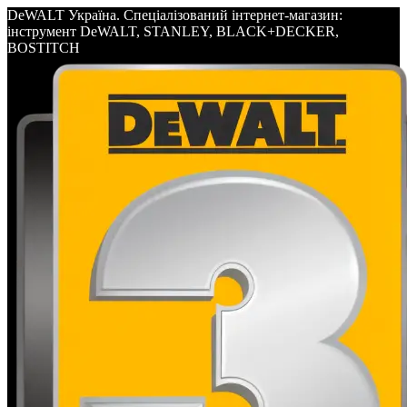
DeWALT Україна. Спеціалізований інтернет-магазин:
інструмент DeWALT, STANLEY, BLACK+DECKER,
BOSTITCH