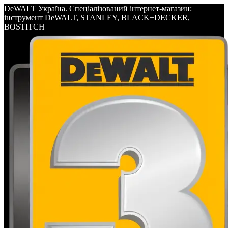
DeWALT Україна. Спеціалізований інтернет-магазин:
інструмент DeWALT, STANLEY, BLACK+DECKER,
BOSTITCH