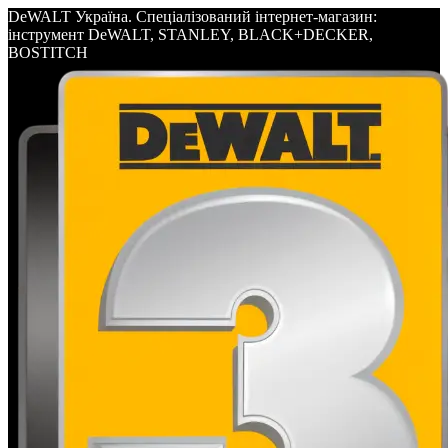
DeWALT Україна. Спеціалізований інтернет-магазин:
інструмент DeWALT, STANLEY, BLACK+DECKER,
BOSTITCH