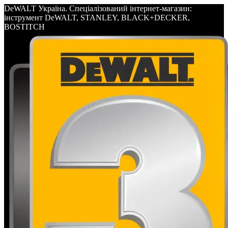
DeWALT Україна. Спеціалізований інтернет-магазин:
інструмент DeWALT, STANLEY, BLACK+DECKER,
BOSTITCH