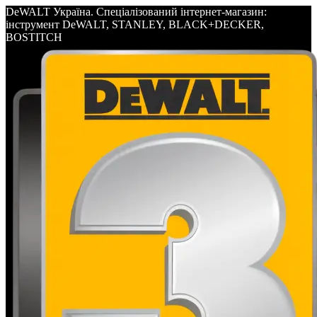
DeWALT Україна. Спеціалізований інтернет-магазин:
інструмент DeWALT, STANLEY, BLACK+DECKER,
BOSTITCH