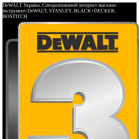
DeWALT Україна. Спеціалізований інтернет-магазин:
інструмент DeWALT, STANLEY, BLACK+DECKER,
BOSTITCH