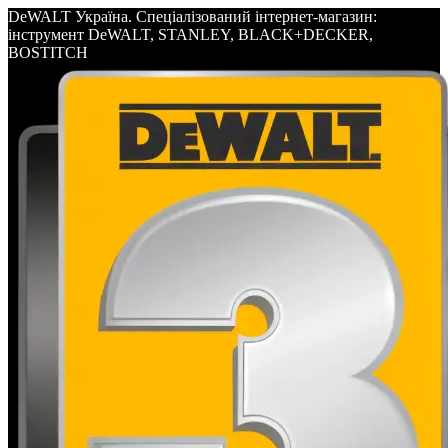
DeWALT Україна. Спеціалізований інтернет-магазин:
інструмент DeWALT, STANLEY, BLACK+DECKER,
BOSTITCH