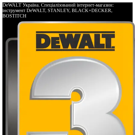
DeWALT Україна. Спеціалізований інтернет-магазин:
інструмент DeWALT, STANLEY, BLACK+DECKER,
BOSTITCH