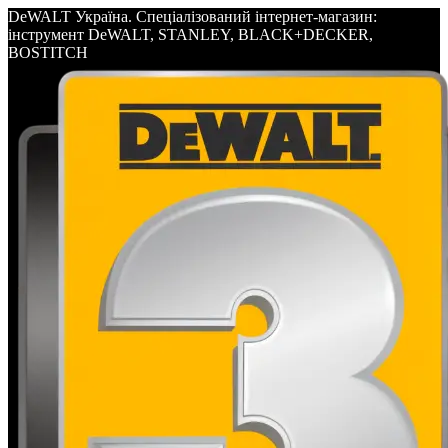
DeWALT Україна. Спеціалізований інтернет-магазин:
інструмент DeWALT, STANLEY, BLACK+DECKER,
BOSTITCH