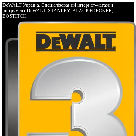
DeWALT Україна. Спеціалізований інтернет-магазин:
інструмент DeWALT, STANLEY, BLACK+DECKER,
BOSTITCH