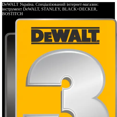
DeWALT Україна. Спеціалізований інтернет-магазин:
інструмент DeWALT, STANLEY, BLACK+DECKER,
BOSTITCH