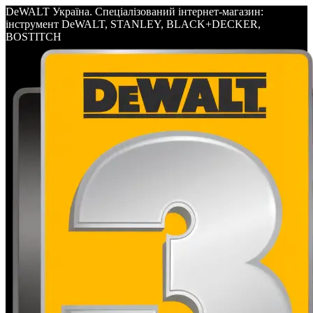
DeWALT Україна. Спеціалізований інтернет-магазин:
інструмент DeWALT, STANLEY, BLACK+DECKER,
BOSTITCH