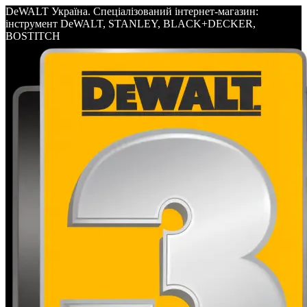
DeWALT Україна. Спеціалізований інтернет-магазин:
інструмент DeWALT, STANLEY, BLACK+DECKER,
BOSTITCH