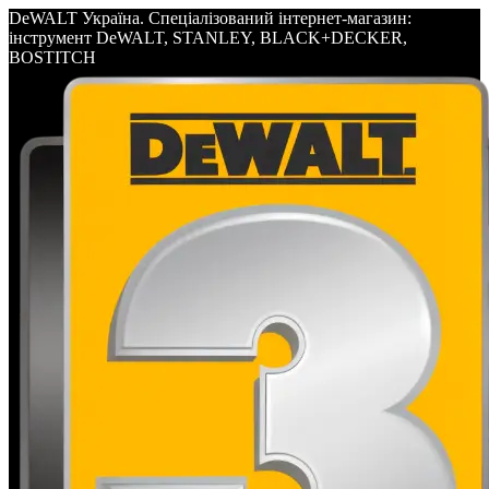
DeWALT Україна. Спеціалізований інтернет-магазин:
інструмент DeWALT, STANLEY, BLACK+DECKER,
BOSTITCH