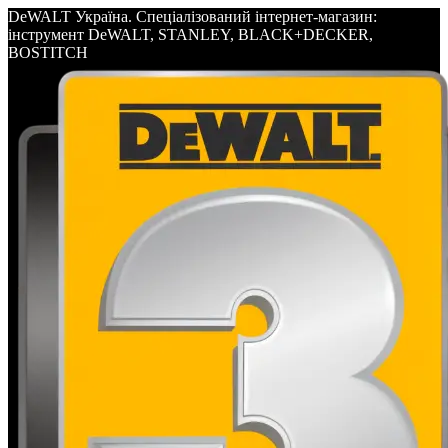
DeWALT Україна. Спеціалізований інтернет-магазин:
інструмент DeWALT, STANLEY, BLACK+DECKER,
BOSTITCH