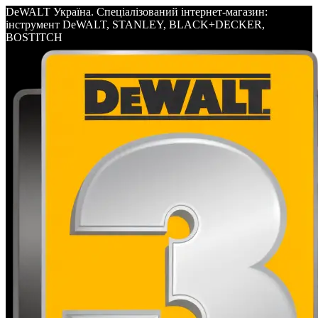
DeWALT Україна. Спеціалізований інтернет-магазин:
інструмент DeWALT, STANLEY, BLACK+DECKER,
BOSTITCH