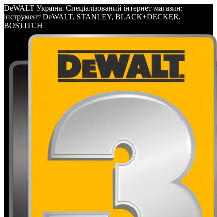
DeWALT Україна. Спеціалізований інтернет-магазин:
інструмент DeWALT, STANLEY, BLACK+DECKER,
BOSTITCH