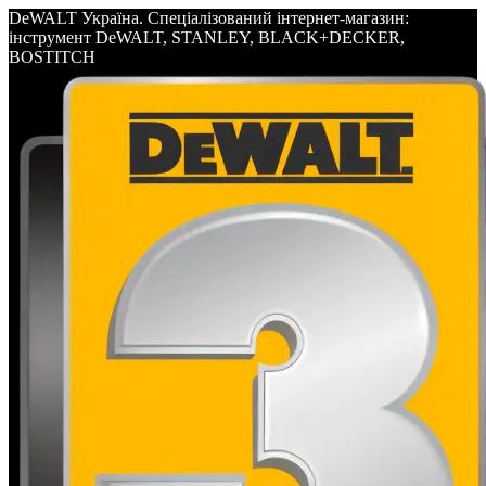
DeWALT Україна. Спеціалізований інтернет-магазин:
інструмент DeWALT, STANLEY, BLACK+DECKER,
BOSTITCH