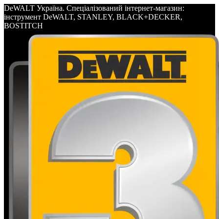
DeWALT Україна. Спеціалізований інтернет-магазин:
інструмент DeWALT, STANLEY, BLACK+DECKER,
BOSTITCH