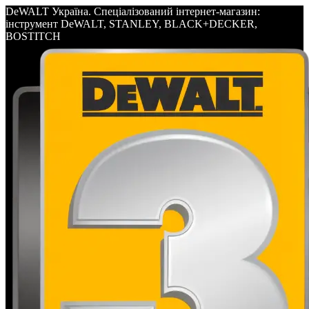
DeWALT Україна. Спеціалізований інтернет-магазин:
інструмент DeWALT, STANLEY, BLACK+DECKER,
BOSTITCH