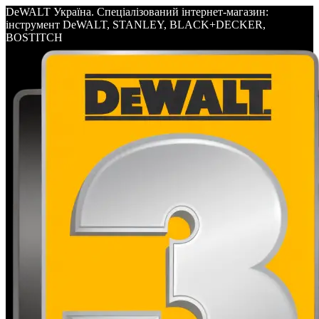
DeWALT Україна. Спеціалізований інтернет-магазин:
інструмент DeWALT, STANLEY, BLACK+DECKER,
BOSTITCH