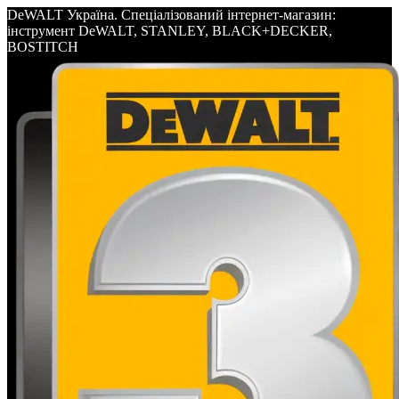
DeWALT Україна. Спеціалізований інтернет-магазин:
інструмент DeWALT, STANLEY, BLACK+DECKER,
BOSTITCH