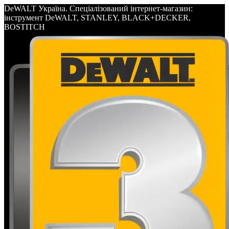
DeWALT Україна. Спеціалізований інтернет-магазин:
інструмент DeWALT, STANLEY, BLACK+DECKER,
BOSTITCH