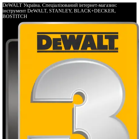
DeWALT Україна. Спеціалізований інтернет-магазин:
інструмент DeWALT, STANLEY, BLACK+DECKER,
BOSTITCH